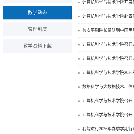
计算机科学与技术学院开展
教学动态
计算机科学与技术学院赴青
管理制度
​曾安平副院长带队到中国
计算机科学与技术学院召开2
教学资料下载
计算机科学与技术学院召开2
计算机科学与技术学院202
数据科学与大数据技术、信
计算机科学与技术学院召开2
计算机科学与技术学院召开2
我院进行2026年春季学期