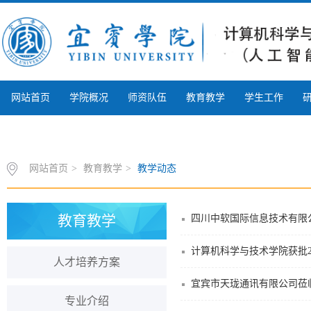
网站首页
学院概况
师资队伍
教育教学
学生工作
质量与特色
招生就业
本科评估
网站首页
>
教育教学
>
教学动态
教育教学
四川中软国际信息技术有限
计算机科学与技术学院获批2
人才培养方案
宜宾市天珑通讯有限公司莅
专业介绍