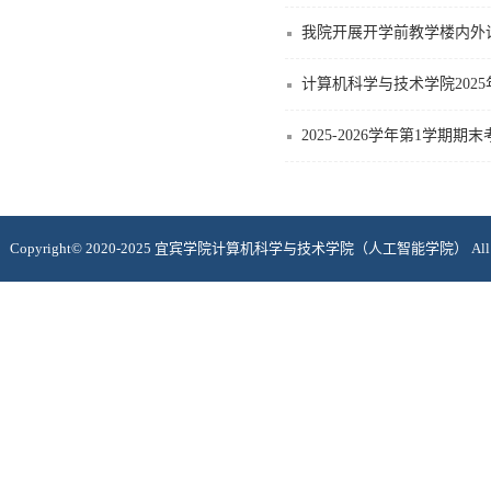
我院开展开学前教学楼内外
​计算机科学与技术学院20
2025-2026学年第1学期
Copyright© 2020-2025 宜宾学院计算机科学与技术学院（人工智能学院） All