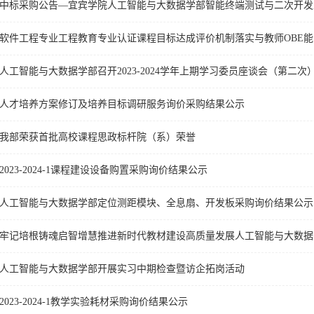
中标采购公告—宜宾学院人工智能与大数据学部智能终端测试与二次开发
人工智能与大数据学部召开2023-2024学年上期学习委员座谈会（第二次
人才培养方案修订及培养目标调研服务询价采购结果公示
我部荣获首批高校课程思政标杆院（系）荣誉
2023-2024-1课程建设设备购置采购询价结果公示
人工智能与大数据学部定位测距模块、全息扇、开发板采购询价结果公示
人工智能与大数据学部开展实习中期检查暨访企拓岗活动
2023-2024-1教学实验耗材采购询价结果公示