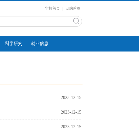
学校首页
|
网站首页
科学研究
就业信息
2023-12-15
2023-12-15
2023-12-15