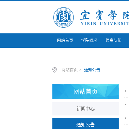
网站首页
学院概况
师资队伍
质量与特色
招生就业
本科评估
网站首页
>
通知公告
网站首页
新闻中心
通知公告