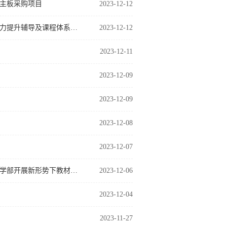
主板采购项目
2023-12-12
软件工程专业工程教育专业认证课程目标达成评价机制落实与教师OBE能力提升辅导及课程体系合理性调查服务…
2023-12-12
）
2023-12-11
2023-12-09
2023-12-09
2023-12-08
2023-12-07
牢记培根铸魂启智增慧推进新时代教材建设高质量发展人工智能与大数据学部开展新形势下教材建设研讨会
2023-12-06
2023-12-04
2023-11-27