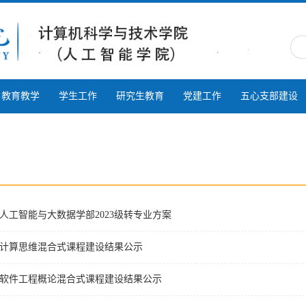
教育教学
学生工作
研究生教育
党建工作
五心支部建设
人工智能与大数据学部2023级转专业方案
计算思维混合式课程建设结果公示
软件工程概论混合式课程建设结果公示